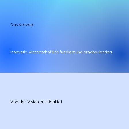
Das Konzept
Innovativ, wissenschaftlich fundiert und praxisorientiert
Von der Vision zur Realität